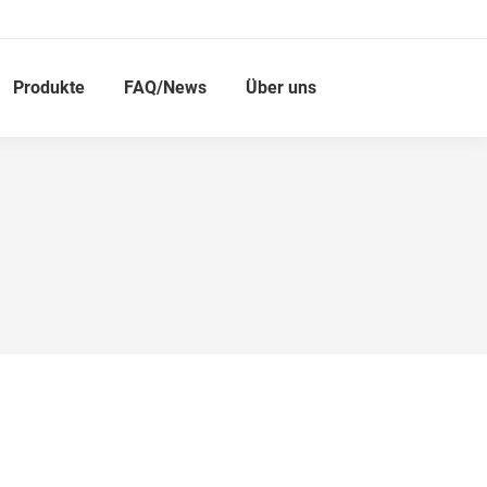
Produkte
FAQ/News
Über uns